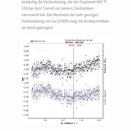
eindeutig die Verdunkelung, die der Exoplanet HAT-P-
13b bei dem Transit vor seinem Zentralstern
verursacht hat. Der Nachweis der sehr geringen
Verdunkelung von nur 0,0065 mag mit Amateurmitteln
ist damit gelungen!