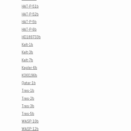
HAT-P-51b
HAT-P-52b
HAT-P-5b
HAT-P-6b
HD189733b
Kelt-1b
Kelt-3b
Kelt-7b
Kepler-6b
KOI0196b
Qatar-1b
Tres-1b
Tres-2b
Tres-3b
Tres-5b
WASP-10b
WASP-12b