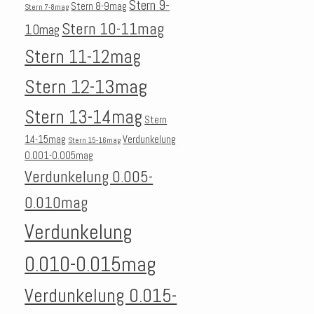
Stern 9-
Stern 8-9mag
Stern 7-8mag
Stern 10-11mag
10mag
Stern 11-12mag
Stern 12-13mag
Stern 13-14mag
Stern
14-15mag
Verdunkelung
Stern 15-16mag
0.001-0.005mag
Verdunkelung 0.005-
0.010mag
Verdunkelung
0.010-0.015mag
Verdunkelung 0.015-