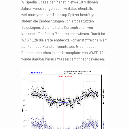
Wikipedia -, dass der Planet in etwa 10 Millionen
Jahren verschlungen sein wird.Das ebenfalls
weltraumgestützte Teleskop Spitzer bestätigte
zudem die Beobachtungen von erdgestützten
Teleskopen, die eine hohe Konzentration von
Kohlenstoff auf dem Planeten nachwiesen. Damit ist
WASP-12b die erste entdeckte kohlenstoffreiche Welt,
der Kern des Planeten könnte aus Graphit oder
Diamant bestehen.In der Atmosphäre von WASP-12b
wurde darüber hinaus Wasserdampf nachgewiesen.