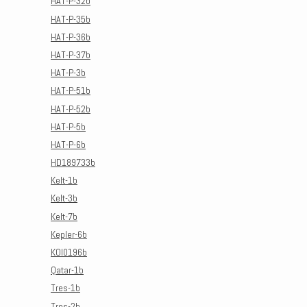
HAT-P-32b
HAT-P-35b
HAT-P-36b
HAT-P-37b
HAT-P-3b
HAT-P-51b
HAT-P-52b
HAT-P-5b
HAT-P-6b
HD189733b
Kelt-1b
Kelt-3b
Kelt-7b
Kepler-6b
KOI0196b
Qatar-1b
Tres-1b
Tres-2b