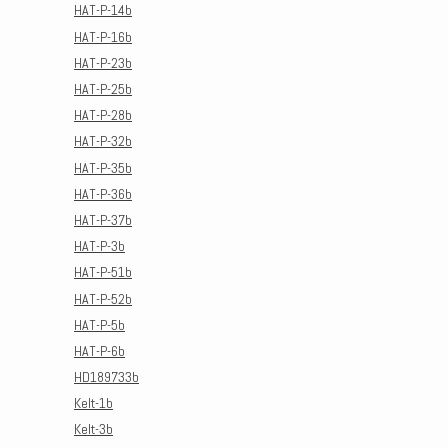
HAT-P-14b
HAT-P-16b
HAT-P-23b
HAT-P-25b
HAT-P-28b
HAT-P-32b
HAT-P-35b
HAT-P-36b
HAT-P-37b
HAT-P-3b
HAT-P-51b
HAT-P-52b
HAT-P-5b
HAT-P-6b
HD189733b
Kelt-1b
Kelt-3b