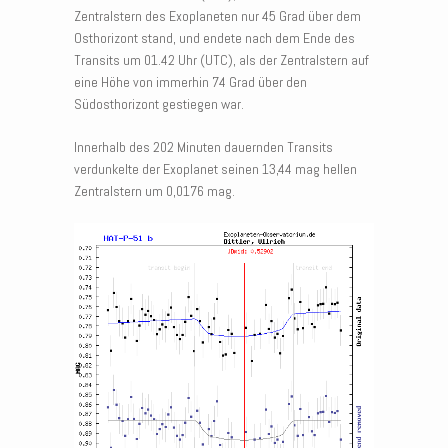
Zentralstern des Exoplaneten nur 45 Grad über dem
Osthorizont stand, und endete nach dem Ende des
Transits um 01.42 Uhr (UTC), als der Zentralstern auf
eine Höhe von immerhin 74 Grad über den
Südosthorizont gestiegen war.
Innerhalb des 202 Minuten dauernden Transits
verdunkelte der Exoplanet seinen 13,44 mag hellen
Zentralstern um 0,0176 mag.