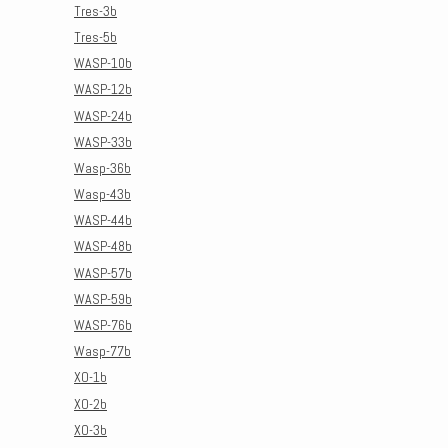
Tres-3b
Tres-5b
WASP-10b
WASP-12b
WASP-24b
WASP-33b
Wasp-36b
Wasp-43b
WASP-44b
WASP-48b
WASP-57b
WASP-59b
WASP-76b
Wasp-77b
XO-1b
XO-2b
XO-3b