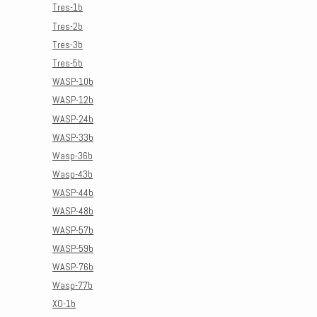
Tres-1b
Tres-2b
Tres-3b
Tres-5b
WASP-10b
WASP-12b
WASP-24b
WASP-33b
Wasp-36b
Wasp-43b
WASP-44b
WASP-48b
WASP-57b
WASP-59b
WASP-76b
Wasp-77b
XO-1b