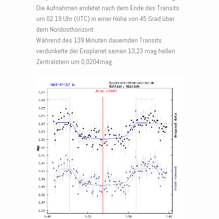
Die Aufnahmen endetet nach dem Ende des Transits
um 02.19 Uhr (UTC) in einer Höhe von 45 Grad über
dem Nordosthorizont.
Während des 139 Minuten dauernden Transits
verdunkelte der Exoplanet seinen 13,23 mag hellen
Zentralstern um 0,0204mag.