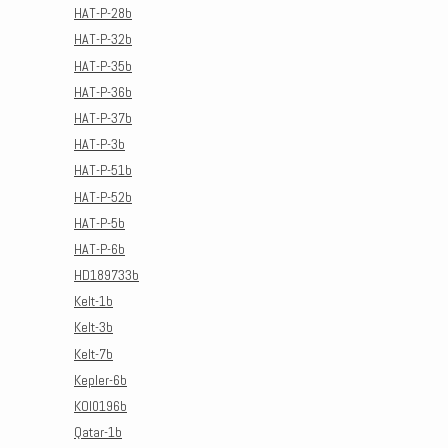
HAT-P-28b
HAT-P-32b
HAT-P-35b
HAT-P-36b
HAT-P-37b
HAT-P-3b
HAT-P-51b
HAT-P-52b
HAT-P-5b
HAT-P-6b
HD189733b
Kelt-1b
Kelt-3b
Kelt-7b
Kepler-6b
KOI0196b
Qatar-1b