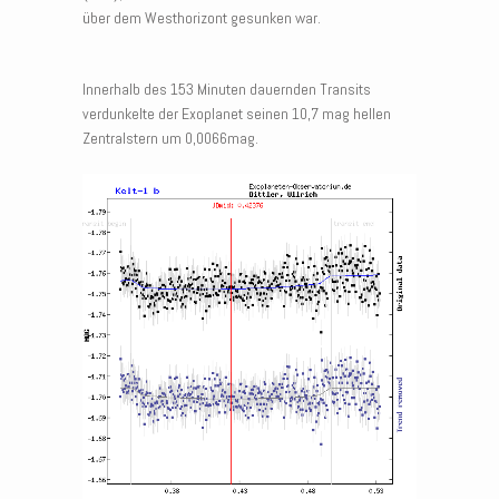
über dem Westhorizont gesunken war.
Innerhalb des 153 Minuten dauernden Transits
verdunkelte der Exoplanet seinen 10,7 mag hellen
Zentralstern um 0,0066mag.