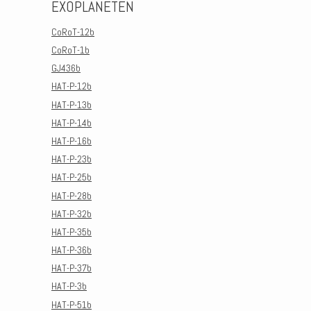
EXOPLANETEN
CoRoT-12b
CoRoT-1b
GJ436b
HAT-P-12b
HAT-P-13b
HAT-P-14b
HAT-P-16b
HAT-P-23b
HAT-P-25b
HAT-P-28b
HAT-P-32b
HAT-P-35b
HAT-P-36b
HAT-P-37b
HAT-P-3b
HAT-P-51b