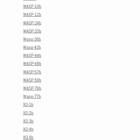
WASP-10b
WASP-12b
WASP-24b
WASP-33b
Wasp-36b
Wasp-43b
WASP-44b
WASP-48b
WASP-57b
WASP-59b
WASP-76b
Wasp-77b
XO-1b
XO-2b
XO-3b
XO-4b
XO-5b