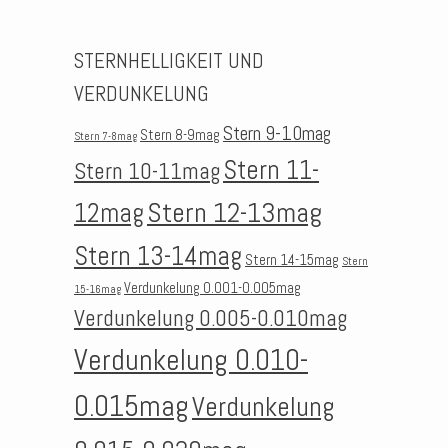
STERNHELLIGKEIT UND
VERDUNKELUNG
Stern 9-10mag
Stern 8-9mag
Stern 7-8mag
Stern 11-
Stern 10-11mag
Stern 12-13mag
12mag
Stern 13-14mag
Stern 14-15mag
Stern
Verdunkelung 0.001-0.005mag
15-16mag
Verdunkelung 0.005-0.010mag
Verdunkelung 0.010-
0.015mag
Verdunkelung