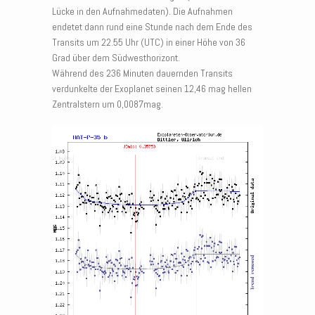
Lücke in den Aufnahmedaten). Die Aufnahmen
endetet dann rund eine Stunde nach dem Ende des
Transits um 22.55 Uhr (UTC) in einer Höhe von 36
Grad über dem Südwesthorizont.
Während des 236 Minuten dauernden Transits
verdunkelte der Exoplanet seinen 12,46 mag hellen
Zentralstern um 0,0087mag.