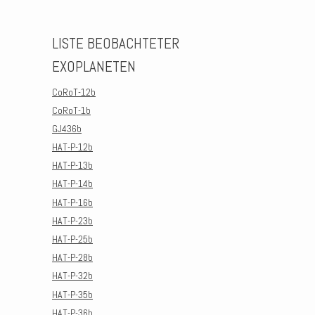
LISTE BEOBACHTETER
EXOPLANETEN
CoRoT-12b
CoRoT-1b
GJ436b
HAT-P-12b
HAT-P-13b
HAT-P-14b
HAT-P-16b
HAT-P-23b
HAT-P-25b
HAT-P-28b
HAT-P-32b
HAT-P-35b
HAT-P-36b