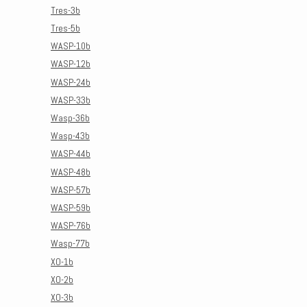
Tres-3b
Tres-5b
WASP-10b
WASP-12b
WASP-24b
WASP-33b
Wasp-36b
Wasp-43b
WASP-44b
WASP-48b
WASP-57b
WASP-59b
WASP-76b
Wasp-77b
XO-1b
XO-2b
XO-3b