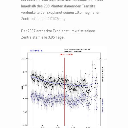
Innerhalb des 208 Minuten dauernden Transits
verdunkelte der Exoplanet seinen 10,5 mag hellen
Zentralstern um 0,0102mag.
Der 2007 entdeckte Exoplanet umkreist seinen
Zentralstern alle 3,85 Tage.