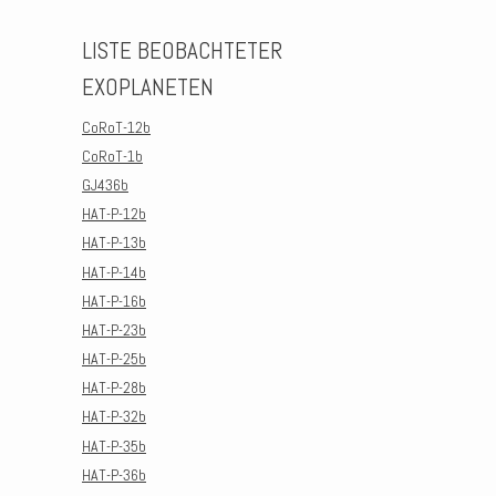
LISTE BEOBACHTETER
EXOPLANETEN
CoRoT-12b
CoRoT-1b
GJ436b
HAT-P-12b
HAT-P-13b
HAT-P-14b
HAT-P-16b
HAT-P-23b
HAT-P-25b
HAT-P-28b
HAT-P-32b
HAT-P-35b
HAT-P-36b