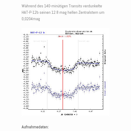
Während des 140-minütigen Transits verdunkelte
HAT-P-12b seinen 12.8 mag hellen Zentralstern um
0,0204mag
Aufnahmedaten: