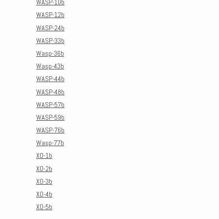
WASP-10b
WASP-12b
WASP-24b
WASP-33b
Wasp-36b
Wasp-43b
WASP-44b
WASP-48b
WASP-57b
WASP-59b
WASP-76b
Wasp-77b
XO-1b
XO-2b
XO-3b
XO-4b
XO-5b